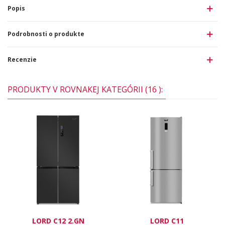
Popis
Podrobnosti o produkte
Recenzie
PRODUKTY V ROVNAKEJ KATEGÓRII (16 ):
LORD C12 2.GN
LORD C11