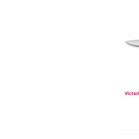
Victor