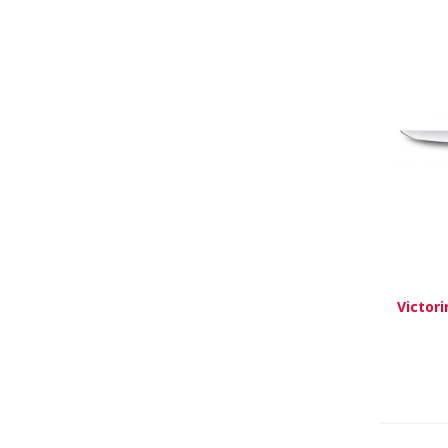
Victori