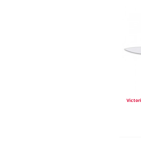
Victor