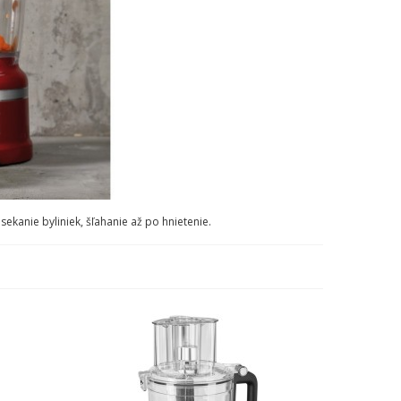
kanie byliniek, šľahanie až po hnietenie.