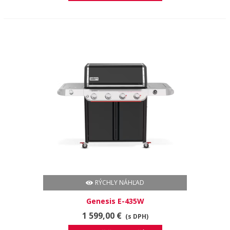
RÝCHLY NÁHĽAD
Genesis E-435W
1 599,00 €
(s DPH)