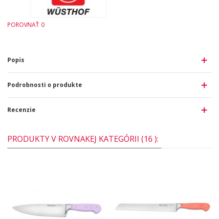
POROVNAŤ
0
Popis
Podrobnosti o produkte
Recenzie
PRODUKTY V ROVNAKEJ KATEGÓRII (16 ):