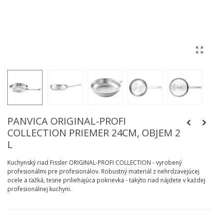
PANVICA ORIGINAL-PROFI
COLLECTION PRIEMER 24CM, OBJEM 2
L
Kuchynský riad Fissler ORIGINAL-PROFI COLLECTION - vyrobený
profesionálmi pre profesionálov. Robustný materiál z nehrdzavejúcej
ocele a ťažká, tesne priliehajúca pokrievka - takýto riad nájdete v každej
profesionálnej kuchyni.