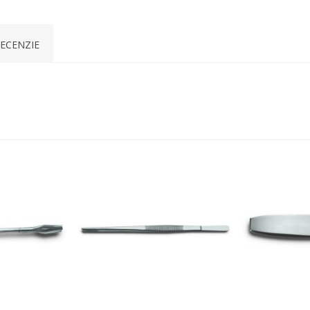
ECENZIE