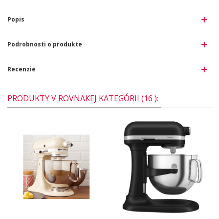
Popis
Podrobnosti o produkte
Recenzie
PRODUKTY V ROVNAKEJ KATEGÓRII (16 ):