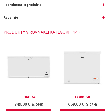
Podrobnosti o produkte
Recenzie
PRODUKTY V ROVNAKEJ KATEGÓRII (14 ):
LORD G6
LORD G8
749,00 €
669,00 €
(s DPH)
(s DPH)