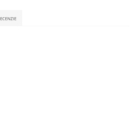
ECENZIE