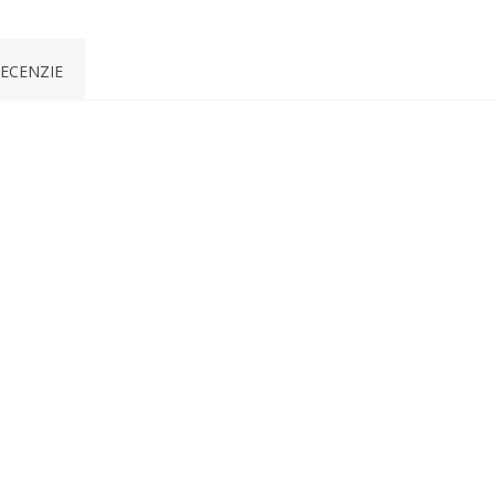
ECENZIE