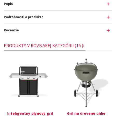
Popis
Podrobnosti o produkte
Recenzie
PRODUKTY V ROVNAKEJ KATEGÓRII (16 ):
Inteligentný plynový gril
Gril na drevené uhlie