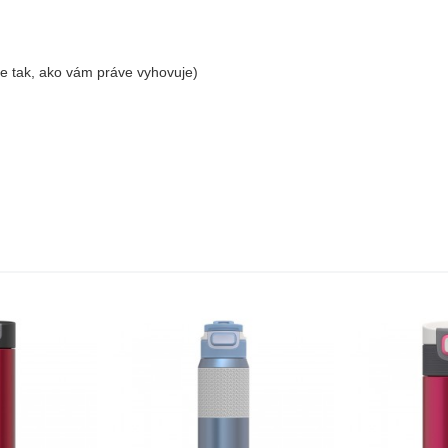
tie tak, ako vám práve vyhovuje)