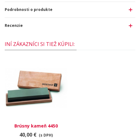
Podrobnosti o produkte
Recenzie
INÍ ZÁKAZNÍCI SI TIEŽ KÚPILI:
Brúsny kameň 4450
40,00 €
(s DPH)