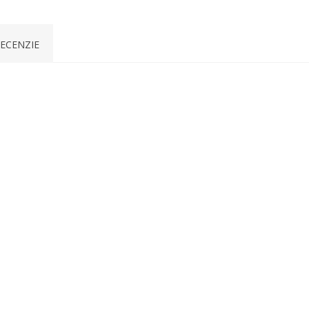
ECENZIE