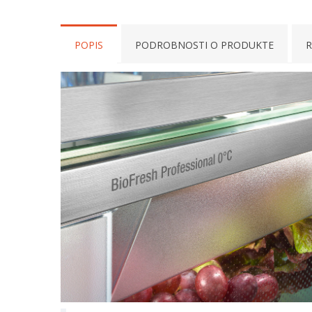
POPIS
PODROBNOSTI O PRODUKTE
R