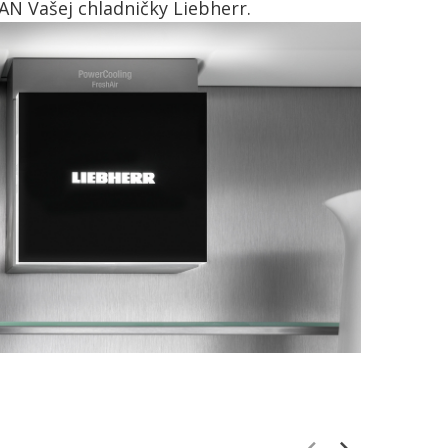
N Vašej chladničky Liebherr.