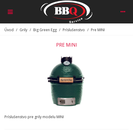
Úvod
/
Grily
/
Big Green Egg
/
Príslušenstvo
/
Pre MINI
PRE MINI
Príslušenstvo pre grily modelu MINI