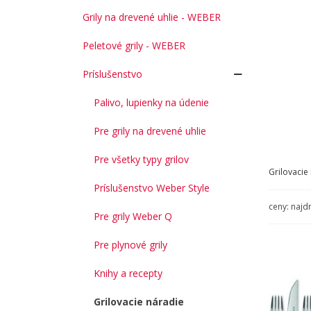
Grily na drevené uhlie - WEBER
Peletové grily - WEBER
Príslušenstvo
Palivo, lupienky na údenie
Pre grily na drevené uhlie
Pre všetky typy grilov
Grilovacie
Príslušenstvo Weber Style
ceny: najd
Pre grily Weber Q
Pre plynové grily
Knihy a recepty
Grilovacie náradie