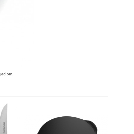
 jedlom.