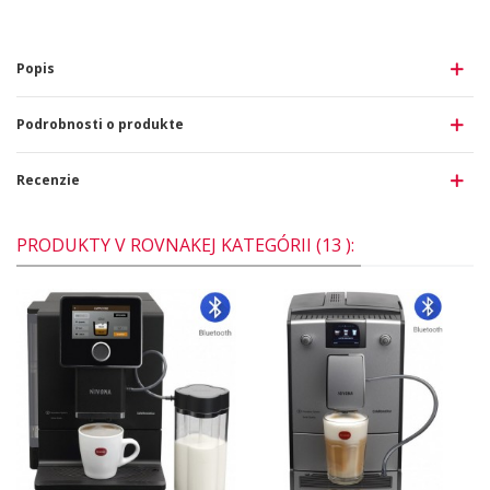
Popis
Podrobnosti o produkte
Recenzie
PRODUKTY V ROVNAKEJ KATEGÓRII (13 ):