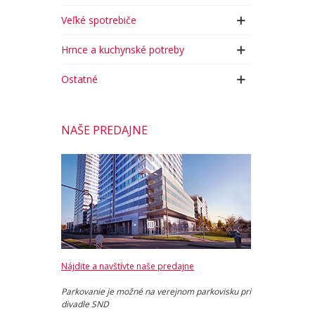
Veľké spotrebiče
Hrnce a kuchynské potreby
Ostatné
NAŠE PREDAJNE
Nájdite a navštívte naše predajne
Parkovanie je možné na verejnom parkovisku pri
divadle SND