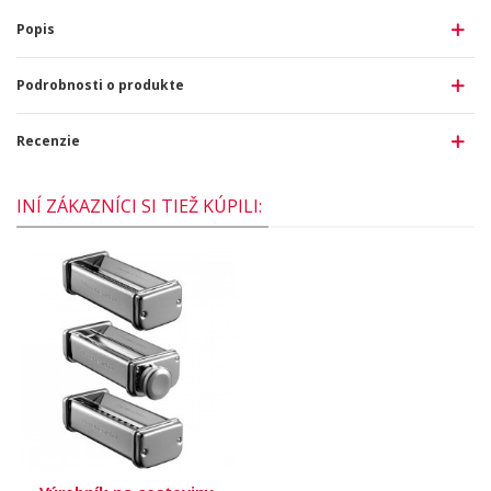
Popis
Podrobnosti o produkte
Recenzie
INÍ ZÁKAZNÍCI SI TIEŽ KÚPILI: